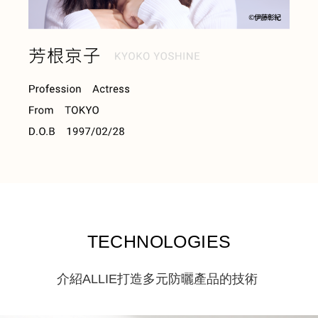
TECHNOLOGIES
介紹ALLIE打造多元防曬產品的技術