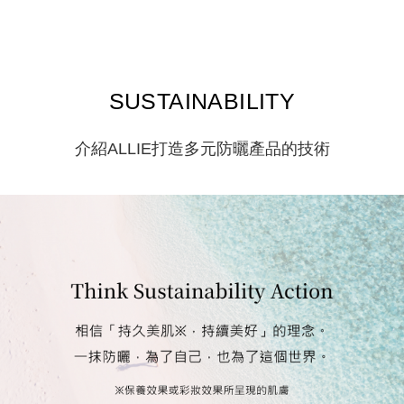
SUSTAINABILITY
介紹ALLIE打造多元防曬產品的技術