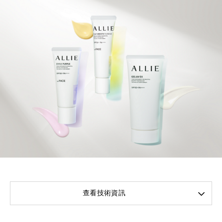
查看技術資訊