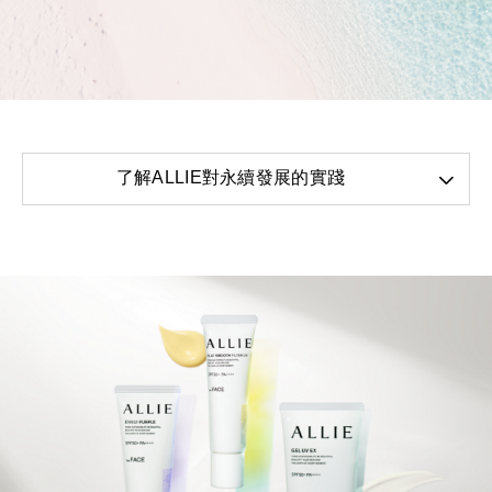
了解ALLIE對永續發展的實踐