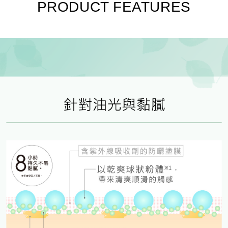
PRODUCT FEATURES