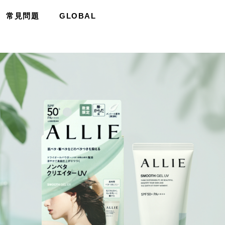
常見問題
GLOBAL