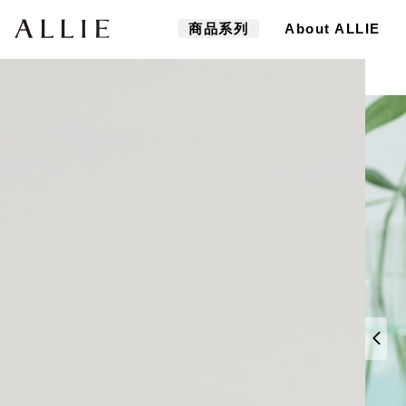
商品系列
About ALLIE