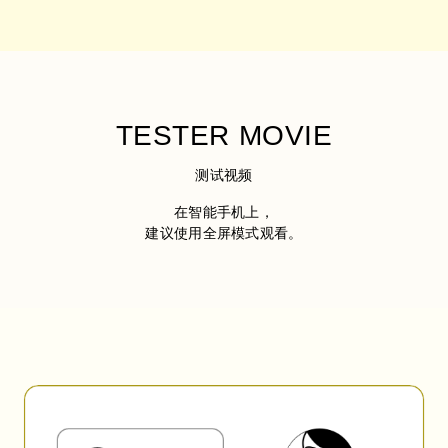
TESTER MOVIE
测试视频
在智能手机上，
建议使用全屏模式观看。